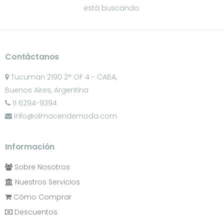
está buscando.
Contáctanos
Tucuman 2190 2° OF 4 - CABA,
Buenos Aires, Argentina
11 6294-9394
info@almacendemoda.com
Información
Sobre Nosotros
Nuestros Servicios
Cómo Comprar
Descuentos