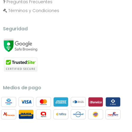
Preguntas Frecuentes
Términos y Condiciones
Seguridad
Medios de pago