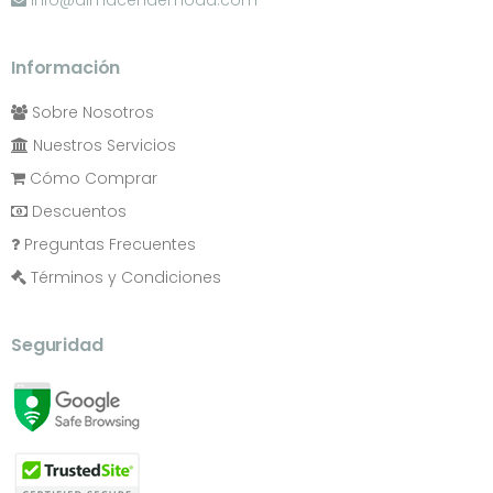
info@almacendemoda.com
Información
Sobre Nosotros
Nuestros Servicios
Cómo Comprar
Descuentos
Preguntas Frecuentes
Términos y Condiciones
Seguridad