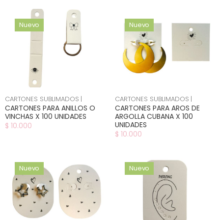
Nuevo
Nuevo
CARTONES SUBLIMADOS |
CARTONES SUBLIMADOS |
CARTONES PARA ANILLOS O
CARTONES PARA AROS DE
VINCHAS X 100 UNIDADES
ARGOLLA CUBANA X 100
UNIDADES
$ 10.000
$ 10.000
Nuevo
Nuevo