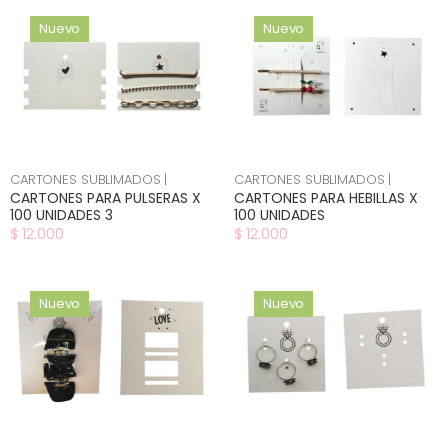
Nuevo
Nuevo
CARTONES SUBLIMADOS |
CARTONES SUBLIMADOS |
CARTONES PARA PULSERAS X
CARTONES PARA HEBILLAS X
100 UNIDADES 3
100 UNIDADES
$ 12.000
$ 12.000
Nuevo
Nuevo