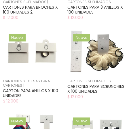
CARTONES SUBLIMADOS |
CARTONES SUBLIMADOS |
CARTONES PARA BROCHES X
CARTONES PARA 3 ANILLOS X
100 UNIDADES 2
100 UNIDADES
$ 12.000
$ 12.000
Nuevo
Nuevo
CARTONES Y BOLSAS PARA
CARTONES SUBLIMADOS |
CARTONES |
CARTONES PARA SCRUNCHIES
CARTON PARA ANILLOS X 100
X 100 UNIDADES
UNIDADES
$ 12.000
$ 12.000
Nuevo
Nuevo