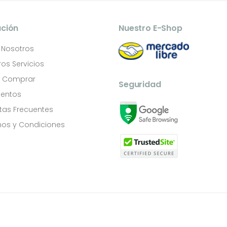
ación
Nuestro E-Shop
 Nosotros
os Servicios
Comprar
Seguridad
entos
tas Frecuentes
os y Condiciones