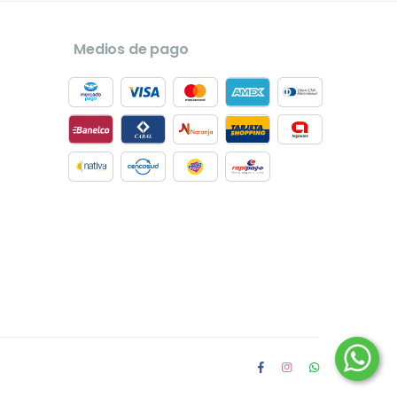
Medios de pago