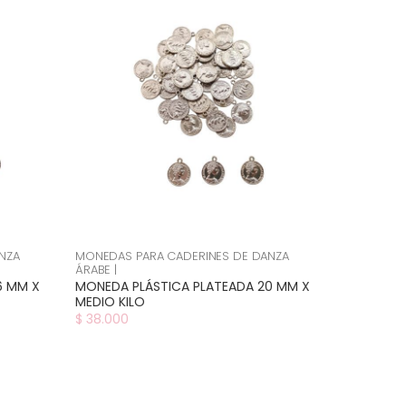
NZA
MONEDAS PARA CADERINES DE DANZA
ÁRABE |
6 MM X
MONEDA PLÁSTICA PLATEADA 20 MM X
MEDIO KILO
$ 38.000