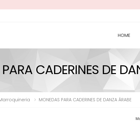
HOME
PARA CADERINES DE DA
 Marroquineria
MONEDAS PARA CADERINES DE DANZA ÁRABE
Mo