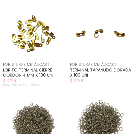
FORNITURAS METÁLICAS |
FORNITURAS METÁLICAS |
LIBRITO TERMINAL CIERRE
TERMINAL TAPANUDO DORADA
CORDON 4 MM X 100 UNI
X 100 UNI
$ 3.200
$ 3.200
Disponible en 2 variedades