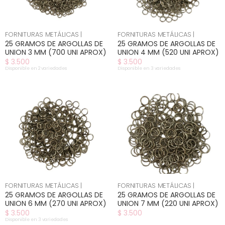
FORNITURAS METÁLICAS |
FORNITURAS METÁLICAS |
25 GRAMOS DE ARGOLLAS DE
25 GRAMOS DE ARGOLLAS DE
UNION 3 MM (700 UNI APROX)
UNION 4 MM (520 UNI APROX)
$ 3.500
$ 3.500
Disponible en 2 variedades
Disponible en 3 variedades
FORNITURAS METÁLICAS |
FORNITURAS METÁLICAS |
25 GRAMOS DE ARGOLLAS DE
25 GRAMOS DE ARGOLLAS DE
UNION 6 MM (270 UNI APROX)
UNION 7 MM (220 UNI APROX)
$ 3.500
$ 3.500
Disponible en 3 variedades