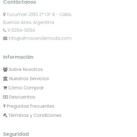
Contáctanos
Tucuman 2190 2° OF 4 - CABA,
Buenos Aires, Argentina
11 6294-9394
info@almacendemoda.com
Información
Sobre Nosotros
Nuestros Servicios
Cómo Comprar
Descuentos
Preguntas Frecuentes
Términos y Condiciones
Seguridad