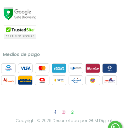
Medios de pago
Copyright © 2026
Desarrollado por GUM Digital.