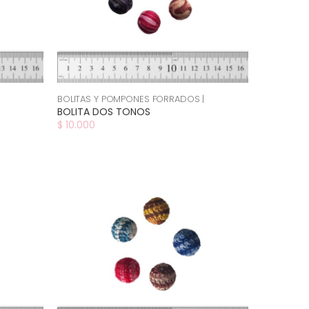
BOLITAS Y POMPONES FORRADOS |
BOLITA DOS TONOS
$ 10.000