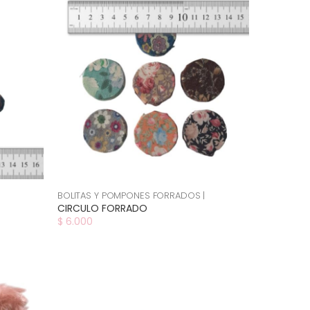
BOLITAS Y POMPONES FORRADOS |
CIRCULO FORRADO
$ 6.000