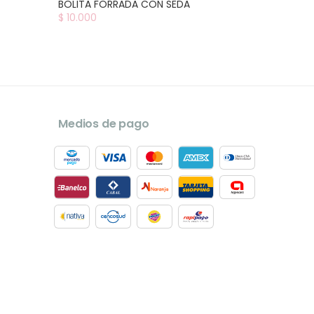
BOLITA FORRADA CON SEDA
$ 10.000
Medios de pago