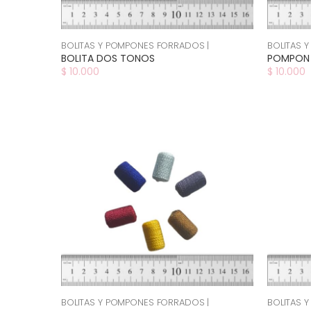
BOLITAS Y POMPONES FORRADOS |
BOLITAS 
BOLITA DOS TONOS
POMPON
$ 10.000
$ 10.000
BOLITAS Y POMPONES FORRADOS |
BOLITAS 