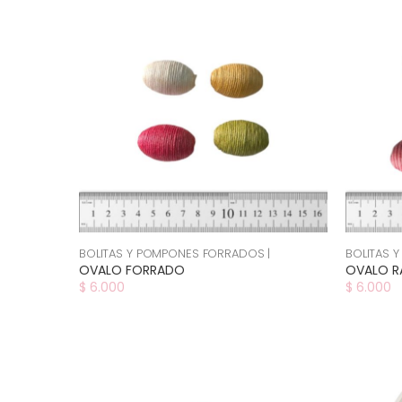
BOLITAS Y POMPONES FORRADOS |
BOLITAS 
OVALO FORRADO
OVALO 
$ 6.000
$ 6.000