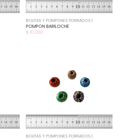
BOLITAS Y POMPONES FORRADOS |
POMPON BARILOCHE
$ 10.000
BOLITAS Y POMPONES FORRADOS |