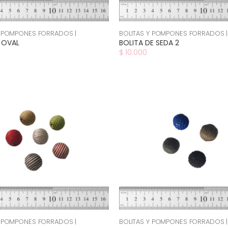
Y POMPONES FORRADOS |
BOLITAS Y POMPONES FORRADOS |
 OVAL
BOLITA DE SEDA 2
$ 10.000
Y POMPONES FORRADOS |
BOLITAS Y POMPONES FORRADOS |