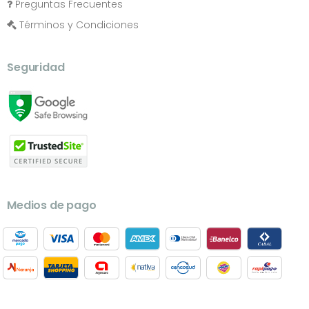
Preguntas Frecuentes
Términos y Condiciones
Seguridad
Medios de pago