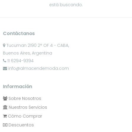
está buscando.
Contáctanos
Tucuman 2190 2° OF 4 - CABA,
Buenos Aires, Argentina
11 6294-9394
info@almacendemoda.com
Información
Sobre Nosotros
Nuestros Servicios
Cómo Comprar
Descuentos