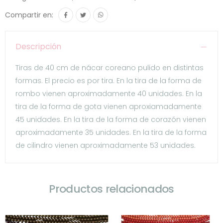
Compartir en:
Descripción
Tiras de 40 cm de nácar coreano pulido en distintas
formas. El precio es por tira. En la tira de la forma de
rombo vienen aproximadamente 40 unidades. En la
tira de la forma de gota vienen aproxiamadamente
45 unidades. En la tira de la forma de corazón vienen
aproximadamente 35 unidades. En la tira de la forma
de cilindro vienen aproximadamente 53 unidades.
Productos relacionados