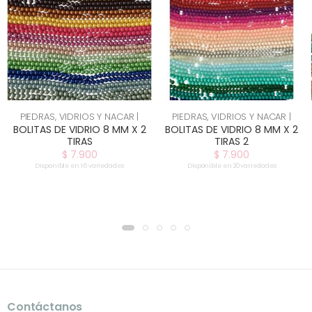
PIEDRAS, VIDRIOS Y NACAR |
PIEDRAS, VIDRIOS Y NACAR |
BOLITAS DE VIDRIO 8 MM X 2
BOLITAS DE VIDRIO 8 MM X 2
TIRAS
TIRAS 2
$ 7.900
$ 7.900
Disponible en 16 variedades
Disponible en 20 variedades
Contáctanos