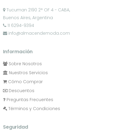
Tucuman 2190 2° OF 4 - CABA,
Buenos Aires, Argentina
11 6294-9394
info@almacendemoda.com
Información
Sobre Nosotros
Nuestros Servicios
Cómo Comprar
Descuentos
Preguntas Frecuentes
Términos y Condiciones
Seguridad