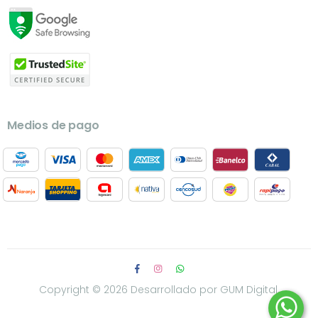
Medios de pago
Copyright © 2026
Desarrollado por GUM Digital.