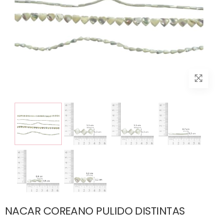
NACAR COREANO PULIDO DISTINTAS